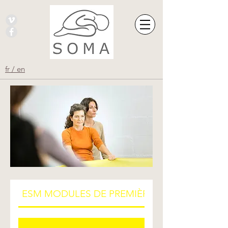
fr / en
ESM MODULES DE PREMIÈRE ANNÉE