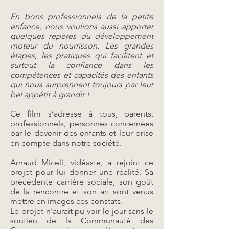
En bons professionnels de la petite
enfance, nous voulions aussi apporter
quelques repères du développement
moteur du nourrisson. Les grandes
étapes, les pratiques qui facilitent et
surtout la confiance dans les
compétences et capacités des enfants
qui nous surprennent toujours par leur
bel appétit à grandir !
Ce film s’adresse à tous, parents,
professionnels, personnes concernées
par le devenir des enfants et leur prise
en compte dans notre société.
Arnaud Miceli, vidéaste, a rejoint ce
projet pour lui donner une réalité. Sa
précédente carrière sociale, son goût
de la rencontre et son art sont venus
mettre en images ces constats.
Le projet n’aurait pu voir le jour sans le
soutien de la Communauté des