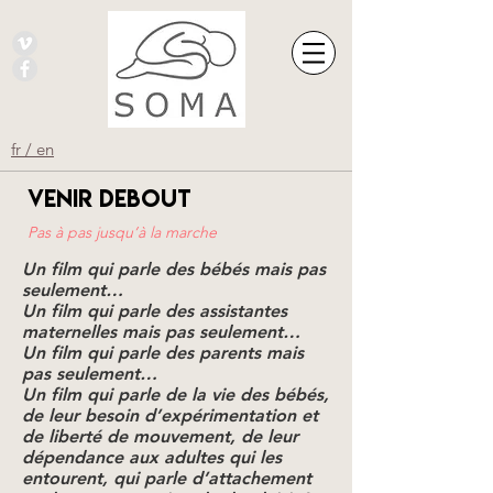
fr / en
VENIR DEBOUT
Pas à pas jusqu’à la marche
Un film qui parle des bébés mais pas
seulement…
Un film qui parle des assistantes
maternelles mais pas seulement…
Un film qui parle des parents mais
pas seulement…
Un film qui parle de la vie des bébés,
de leur besoin d’expérimentation et
de liberté de mouvement, de leur
dépendance aux adultes qui les
entourent, qui parle d’attachement