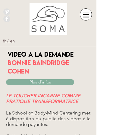
fr / en
Video a la demande
Bonnie Baindridge
cohen
Plus d'infos
LE TOUCHER INCARNE COMME
PRATIQUE TRANSFORMATRICE
La
School of Body-Mind Centering
met
à disposition du public des vidéos à la
demande payantes.