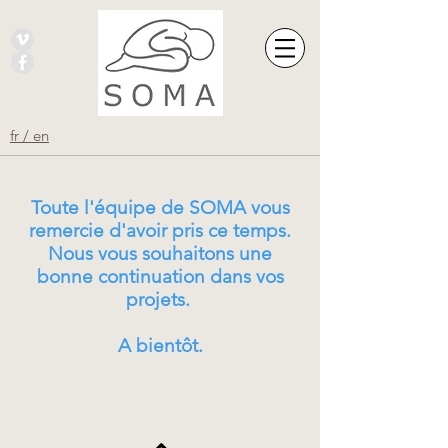
fr / en
Toute l'équipe de SOMA vous
remercie d'avoir pris ce temps.
Nous vous souhaitons une
bonne continuation dans vos
projets.
A bientôt.