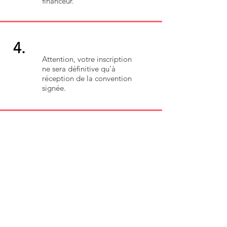
financeur.
4.
Attention, votre inscription
ne sera définitive qu'à
réception de la convention
signée.