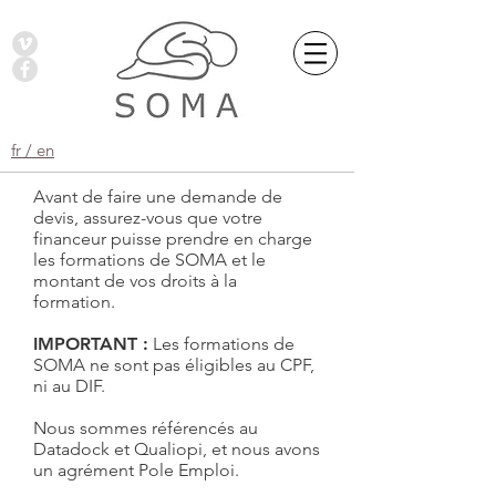
fr / en
Avant de faire une demande de
devis, assurez-vous que votre
financeur puisse prendre en charge
les formations de SOMA et le
montant de vos droits à la
formation.
IMPORTANT :
Les formations de
SOMA ne sont pas éligibles au CPF,
ni au DIF.
Nous sommes référencés au
Datadock et Qualiopi, et nous avons
un agrément Pole Emploi.